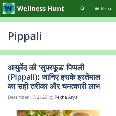
Skip
Wellness Hunt
Menu
to
content
Pippali
आयुर्वेद की ‘सुपरफूड’ पिप्पली
(Pippali): जानिए इसके इस्तेमाल
का सही तरीका और चमत्कारी लाभ
December 17, 2025
by
Rekha Arya