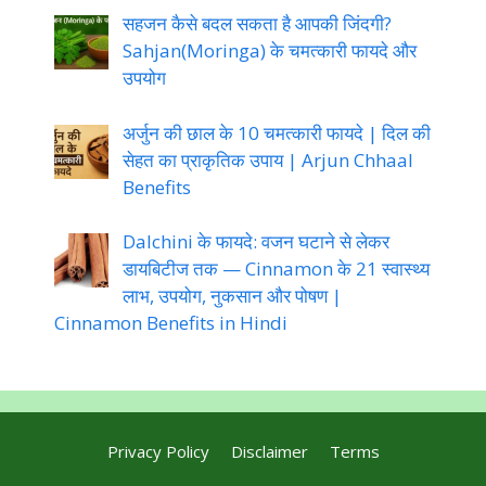
सहजन कैसे बदल सकता है आपकी जिंदगी?
Sahjan(Moringa) के चमत्कारी फायदे और
उपयोग
अर्जुन की छाल के 10 चमत्कारी फायदे | दिल की
सेहत का प्राकृतिक उपाय | Arjun Chhaal
Benefits
Dalchini के फायदे: वजन घटाने से लेकर
डायबिटीज तक — Cinnamon के 21 स्वास्थ्य
लाभ, उपयोग, नुकसान और पोषण |
Cinnamon Benefits in Hindi
Privacy Policy
Disclaimer
Terms