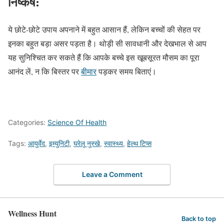
निष्कर्ष:
ये छोटे-छोटे उपाय अपनाने में बहुत आसान हैं, लेकिन बच्चों की सेहत पर
इनका बहुत बड़ा असर पड़ता है। थोड़ी सी सावधानी और देखभाल से आप
यह सुनिश्चित कर सकते हैं कि आपके बच्चे इस खूबसूरत मौसम का पूरा
आनंद लें, न कि बिस्तर पर
बीमार
पड़कर समय बिताएं।
Categories:
Science Of Health
Tags:
आयुर्वेद
,
इम्युनिटी
,
घरेलू नुस्खे
,
स्वास्थ्य
,
हेल्थ टिप्स
Leave a Comment
Wellness Hunt
Back to top