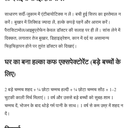
साधारण सर्दी-जुकाम में एंटीबायोटिक्स न लें। बची हुई सिरप का इस्तेमाल न
करें। बुखार में लिक्विड ज्यादा लें, हल्के कपड़े पहनें और आराम करें।
पैरासिटामोल/आइबुप्रोफेन केवल डॉक्टर की सलाह पर ही लें। सांस लेने में
दिक्कत, लगातार तेज बुखार, डिहाइड्रेशन, कान में दर्द या असामान्य
चिड़चिड़ापन होने पर तुरंत डॉक्टर को दिखाएं।
घर का बना हल्का कफ एक्सपेक्टोरेंट (बड़े बच्चों के
लिए)
2 बड़े चम्मच शहद + ¼ छोटा चम्मच हल्दी + ¼ छोटा चम्मच सोंठ + 1–2
चुटकी काली मिर्च मिलाएं। 1 वर्ष और उससे बड़े बच्चों को सुबह-शाम 1
चम्मच दें, भोजन के बाद थोड़े गर्म पानी के साथ। 1 वर्ष से कम उम्र में शहद न
दें।