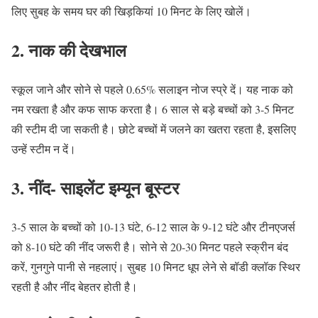
लिए सुबह के समय घर की खिड़कियां 10 मिनट के लिए खोलें।
2.
नाक की देखभाल
स्कूल जाने और सोने से पहले 0.65% सलाइन नोज स्प्रे दें। यह नाक को
नम रखता है और कफ साफ करता है। 6 साल से बड़े बच्चों को 3-5 मिनट
की स्टीम दी जा सकती है। छोटे बच्चों में जलने का खतरा रहता है, इसलिए
उन्हें स्टीम न दें।
3.
नींद- साइलेंट इम्यून बूस्टर
3-5 साल के बच्चों को 10-13 घंटे, 6-12 साल के 9-12 घंटे और टीनएजर्स
को 8-10 घंटे की नींद जरूरी है। सोने से 20-30 मिनट पहले स्क्रीन बंद
करें, गुनगुने पानी से नहलाएं। सुबह 10 मिनट धूप लेने से बॉडी क्लॉक स्थिर
रहती है और नींद बेहतर होती है।