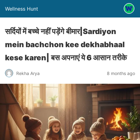
Wellness Hunt
सर्दियों में बच्चे नहीं पड़ेंगे बीमार|Sardiyon
mein bachchon kee dekhabhaal
kese karen| बस अपनाएं ये 6 आसान तरीके
Rekha Arya
8 months ago