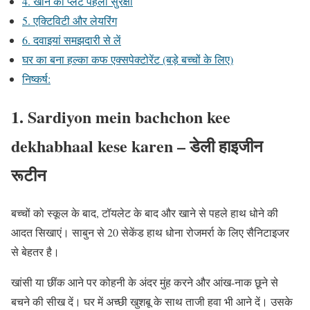
4. खाने की प्लेट पहली सुरक्षा
5. एक्टिविटी और लेयरिंग
6. दवाइयां समझदारी से लें
घर का बना हल्का कफ एक्सपेक्टोरेंट (बड़े बच्चों के लिए)
निष्कर्ष:
1. Sardiyon mein bachchon kee
dekhabhaal kese
karen –
डेली हाइजीन
रूटीन
बच्चों को स्कूल के बाद, टॉयलेट के बाद और खाने से पहले हाथ धोने की
आदत सिखाएं। साबुन से 20 सेकेंड हाथ धोना रोजमर्रा के लिए सैनिटाइजर
से बेहतर है।
खांसी या छींक आने पर कोहनी के अंदर मुंह करने और आंख-नाक छूने से
बचने की सीख दें। घर में अच्छी खुशबू के साथ ताजी हवा भी आने दें। उसके