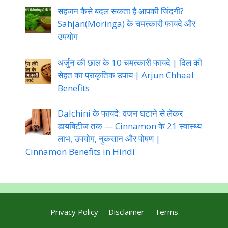
सहजन कैसे बदल सकता है आपकी जिंदगी?
Sahjan(Moringa) के चमत्कारी फायदे और
उपयोग
अर्जुन की छाल के 10 चमत्कारी फायदे | दिल की
सेहत का प्राकृतिक उपाय | Arjun Chhaal
Benefits
Dalchini के फायदे: वजन घटाने से लेकर
डायबिटीज तक — Cinnamon के 21 स्वास्थ्य
लाभ, उपयोग, नुकसान और पोषण |
Cinnamon Benefits in Hindi
Privacy Policy
Disclaimer
Terms