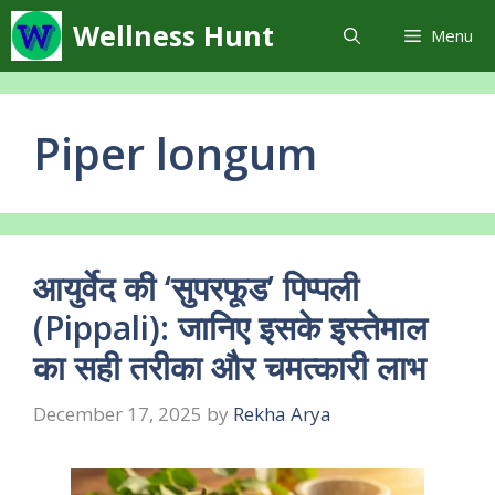
Skip
Wellness Hunt
Menu
to
content
Piper longum
आयुर्वेद की ‘सुपरफूड’ पिप्पली
(Pippali): जानिए इसके इस्तेमाल
का सही तरीका और चमत्कारी लाभ
December 17, 2025
by
Rekha Arya