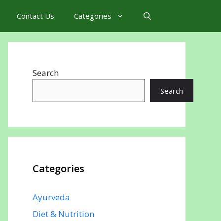
Contact Us
Categories
Search
Search
Categories
Ayurveda
Diet & Nutrition