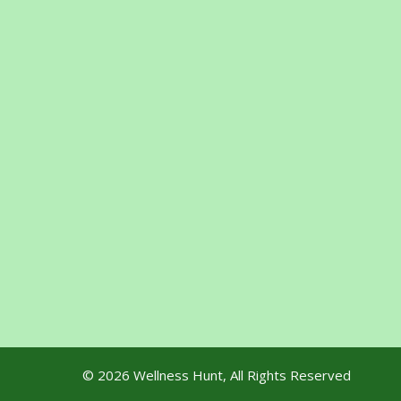
© 2026
Wellness Hunt
, All Rights Reserved