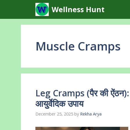
Skip
Wellness Hunt
to
content
Muscle Cramps
Leg Cramps (पैर की ऐंठन):
आयुर्वेदिक उपाय
December 25, 2025
by
Rekha Arya