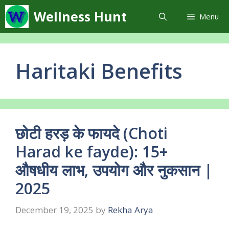
Skip
Wellness Hunt
Menu
to
content
Haritaki Benefits
छोटी हरड़ के फायदे (Choti
Harad ke fayde): 15+
औषधीय लाभ, उपयोग और नुकसान |
2025
December 19, 2025
by
Rekha Arya