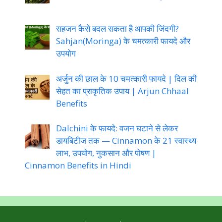
सहजन कैसे बदल सकता है आपकी जिंदगी?
Sahjan(Moringa) के चमत्कारी फायदे और
उपयोग
अर्जुन की छाल के 10 चमत्कारी फायदे | दिल की
सेहत का प्राकृतिक उपाय | Arjun Chhaal
Benefits
Dalchini के फायदे: वजन घटाने से लेकर
डायबिटीज तक — Cinnamon के 21 स्वास्थ्य
लाभ, उपयोग, नुकसान और पोषण |
Cinnamon Benefits in Hindi