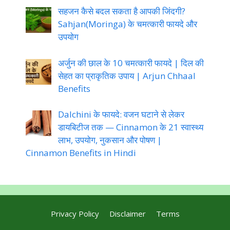
सहजन कैसे बदल सकता है आपकी जिंदगी?
Sahjan(Moringa) के चमत्कारी फायदे और
उपयोग
अर्जुन की छाल के 10 चमत्कारी फायदे | दिल की
सेहत का प्राकृतिक उपाय | Arjun Chhaal
Benefits
Dalchini के फायदे: वजन घटाने से लेकर
डायबिटीज तक — Cinnamon के 21 स्वास्थ्य
लाभ, उपयोग, नुकसान और पोषण |
Cinnamon Benefits in Hindi
Privacy Policy
Disclaimer
Terms