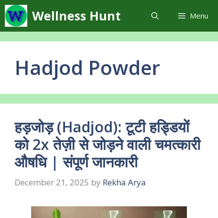
Skip
Wellness Hunt
Menu
to
content
Hadjod Powder
हड़जोड़ (Hadjod): टूटी हड्डियों
को 2x तेज़ी से जोड़ने वाली चमत्कारी
औषधि | संपूर्ण जानकारी
December 21, 2025
by
Rekha Arya