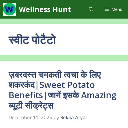
Skip
Wellness Hunt
Menu
to
content
स्वीट पोटैटो
ज़बरदस्त चमकती त्वचा के लिए
शकरकंद|Sweet Potato
Benefits|जानें इसके Amazing
ब्यूटी सीक्रेट्स
December 11, 2025
by
Rekha Arya