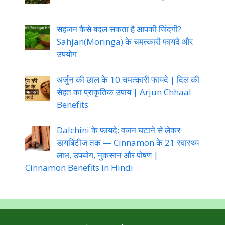
सहजन कैसे बदल सकता है आपकी जिंदगी?
Sahjan(Moringa) के चमत्कारी फायदे और
उपयोग
अर्जुन की छाल के 10 चमत्कारी फायदे | दिल की
सेहत का प्राकृतिक उपाय | Arjun Chhaal
Benefits
Dalchini के फायदे: वजन घटाने से लेकर
डायबिटीज तक — Cinnamon के 21 स्वास्थ्य
लाभ, उपयोग, नुकसान और पोषण |
Cinnamon Benefits in Hindi