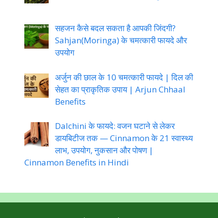
सहजन कैसे बदल सकता है आपकी जिंदगी?
Sahjan(Moringa) के चमत्कारी फायदे और
उपयोग
अर्जुन की छाल के 10 चमत्कारी फायदे | दिल की
सेहत का प्राकृतिक उपाय | Arjun Chhaal
Benefits
Dalchini के फायदे: वजन घटाने से लेकर
डायबिटीज तक — Cinnamon के 21 स्वास्थ्य
लाभ, उपयोग, नुकसान और पोषण |
Cinnamon Benefits in Hindi