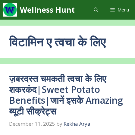
Skip
Wellness Hunt
Menu
to
content
विटामिन ए त्वचा के लिए
ज़बरदस्त चमकती त्वचा के लिए
शकरकंद|Sweet Potato
Benefits|जानें इसके Amazing
ब्यूटी सीक्रेट्स
December 11, 2025
by
Rekha Arya