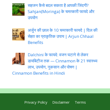
सहजन कैसे बदल सकता है आपकी जिंदगी?
Sahjan(Moringa) के चमत्कारी फायदे और
उपयोग
अर्जुन की छाल के 10 चमत्कारी फायदे | दिल की
सेहत का प्राकृतिक उपाय | Arjun Chhaal
Benefits
Dalchini के फायदे: वजन घटाने से लेकर
डायबिटीज तक — Cinnamon के 21 स्वास्थ्य
लाभ, उपयोग, नुकसान और पोषण |
Cinnamon Benefits in Hindi
Privacy Policy
Disclaimer
Terms