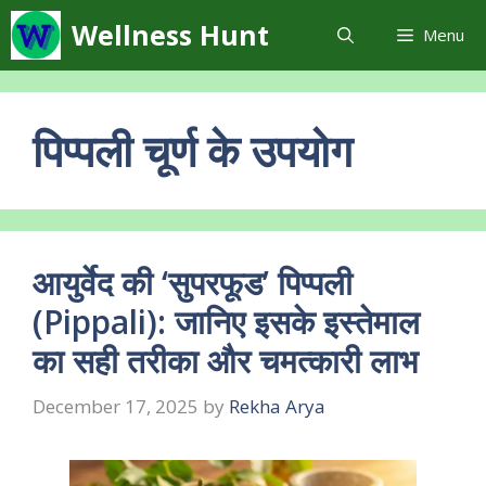
Skip
Wellness Hunt
Menu
to
content
पिप्पली चूर्ण के उपयोग
आयुर्वेद की ‘सुपरफूड’ पिप्पली
(Pippali): जानिए इसके इस्तेमाल
का सही तरीका और चमत्कारी लाभ
December 17, 2025
by
Rekha Arya