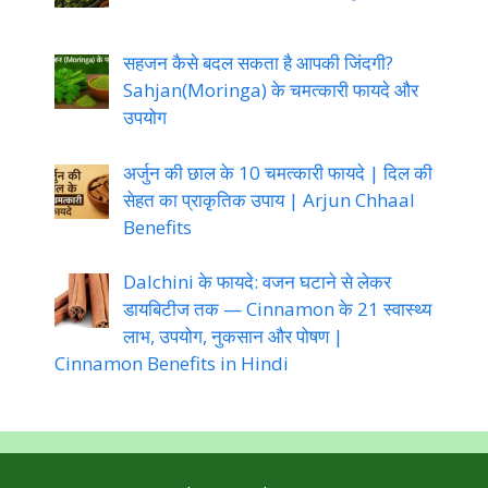
सहजन कैसे बदल सकता है आपकी जिंदगी?
Sahjan(Moringa) के चमत्कारी फायदे और
उपयोग
अर्जुन की छाल के 10 चमत्कारी फायदे | दिल की
सेहत का प्राकृतिक उपाय | Arjun Chhaal
Benefits
Dalchini के फायदे: वजन घटाने से लेकर
डायबिटीज तक — Cinnamon के 21 स्वास्थ्य
लाभ, उपयोग, नुकसान और पोषण |
Cinnamon Benefits in Hindi