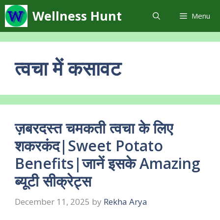
Skip
Wellness Hunt
Menu
to
content
त्वचा में कसावट
ज़बरदस्त चमकती त्वचा के लिए
शकरकंद|Sweet Potato
Benefits|जानें इसके Amazing
ब्यूटी सीक्रेट्स
December 11, 2025
by
Rekha Arya