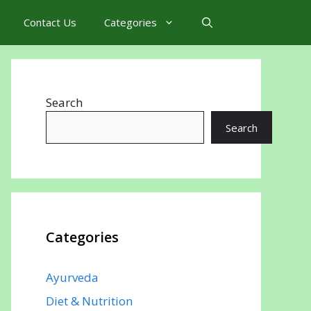
Contact Us
Categories
Search
Search
Categories
Ayurveda
Diet & Nutrition