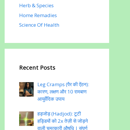
Herb & Species
Home Remadies
Science Of Health
Recent Posts
Leg Cramps (पैर की ऐंठन):
कारण, लक्षण और 10 रामबाण
आयुर्वेदिक उपाय
हड़जोड़ (Hadjod): टूटी
हड्डियों को 2x तेज़ी से जोड़ने
वाली चमत्कारी औषधि | संपूर्ण