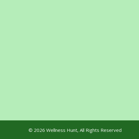
© 2026
Wellness Hunt
, All Rights Reserved