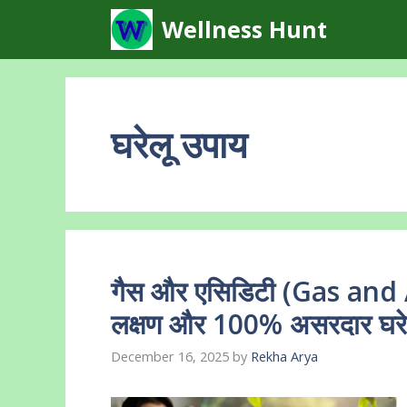
Skip
Wellness Hunt
to
content
घरेलू उपाय
गैस और एसिडिटी (Gas and Ac
लक्षण और 100% असरदार घरे
December 16, 2025
by
Rekha Arya