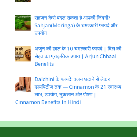
सहजन कैसे बदल सकता है आपकी जिंदगी?
Sahjan(Moringa) के चमत्कारी फायदे और
उपयोग
अर्जुन की छाल के 10 चमत्कारी फायदे | दिल की
सेहत का प्राकृतिक उपाय | Arjun Chhaal
Benefits
Dalchini के फायदे: वजन घटाने से लेकर
डायबिटीज तक — Cinnamon के 21 स्वास्थ्य
लाभ, उपयोग, नुकसान और पोषण |
Cinnamon Benefits in Hindi