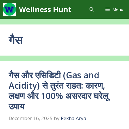
Skip
Wellness Hunt
Menu
to
content
गैस
गैस और एसिडिटी (Gas and
Acidity) से तुरंत राहत: कारण,
लक्षण और 100% असरदार घरेलू
उपाय
December 16, 2025
by
Rekha Arya