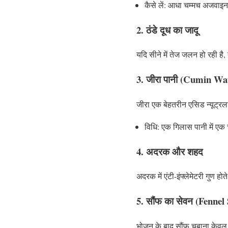
कैसे लें: आधा चम्मच अजवाइन 
2. ठंडे दूध का जादू
यदि सीने में तेज जलन हो रही है
3. जीरा पानी (Cumin Wa
जीरा एक बेहतरीन एसिड न्यूट्र
विधि: एक गिलास पानी में एक 
4. अदरक और शहद
अदरक में एंटी-इंफ्लेमेटरी गुण 
5. सौंफ का सेवन (Fennel
भोजन के बाद सौंफ चबाना केवल म