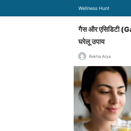
Wellness Hunt
गैस और एसिडिटी (G
घरेलू उपाय
Rekha Arya