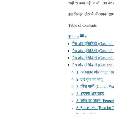
सही से काम नहीं करती, तब पेट म
इस विस्तृत लेख में, मैं आपके सा
Table of Contents
Toggle
गैस और एसिडिटी (Gas and A
गैस और एसिडिटी (Gas and A
गैस और एसिडिटी (Gas and A
गैस और एसिडिटी (Gas and A
1. अजवाइन और काला नम
2. ठंडे दूध का जादू
3. जीरा पानी (Cumin Wa
4. अदरक और शहद
5. सौंफ का सेवन (Fennel
6. हींग का लेप (Best for 