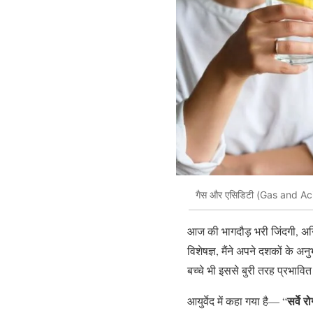
गैस और एसिडिटी (Gas and Acid
आज की भागदौड़ भरी जिंदगी, अनि
विशेषज्ञ, मैंने अपने दशकों के अनु
बच्चे भी इससे बुरी तरह प्रभावित 
सर्वे र
आयुर्वेद में कहा गया है— “