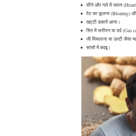
सीने और गले में जलन (Hear
पेट का फूलना (Bloating) 
खट्टी डकारें आना।
सिर में भारीपन या दर्द (Gas
जी मिचलाना या उल्टी जैसा 
सांसों में बदबू।