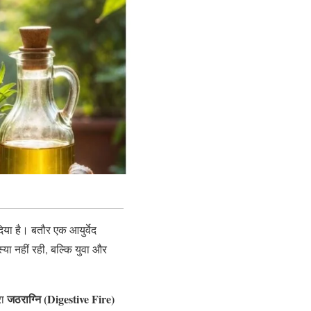
या है। बतौर एक आयुर्वेद
स्या नहीं रही, बल्कि युवा और
जठराग्नि (Digestive Fire)
रा