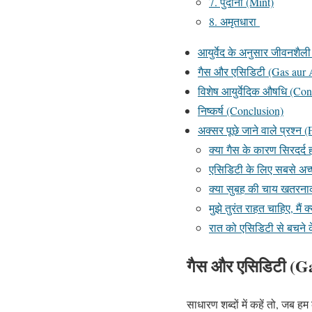
7. पुदीना (Mint)
8. अमृतधारा
आयुर्वेद के अनुसार जीवनशैली
गैस और एसिडिटी (Gas aur Aci
विशेष आयुर्वेदिक औषधि (Con
निष्कर्ष (Conclusion)
अक्सर पूछे जाने वाले प्रश्न
क्या गैस के कारण सिरदर्द
एसिडिटी के लिए सबसे अच
क्या सुबह की चाय खतरना
मुझे तुरंत राहत चाहिए, मैं क
रात को एसिडिटी से बचने के
गैस और एसिडिटी (G
साधारण शब्दों में कहें तो, जब 