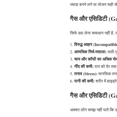
ज्यादा बनने लगे या भोजन सही से 
गैस और एसिडिटी (Ga
सिर्फ दवा लेना समाधान नहीं है,
विरुद्ध आहार (Incompatibl
अत्यधिक मिर्च-मसाला:
तली-भु
चाय और कॉफी का अधिक से
नींद की कमी:
रात को देर तक 
तनाव (Stress):
मानसिक तनाव
पानी की कमी:
शरीर में हाइड्
गैस और एसिडिटी (G
अक्सर लोग समझ नहीं पाते कि उन