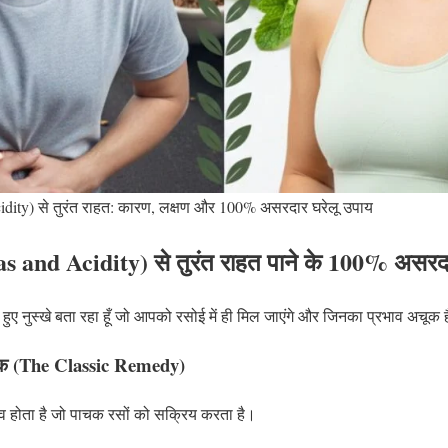
dity) से तुरंत राहत: कारण, लक्षण और 100% असरदार घरेलू उपाय
s and Acidity) से तुरंत राहत पाने के 100% असरदा
 हुए नुस्खे बता रहा हूँ जो आपको रसोई में ही मिल जाएंगे और जिनका प्रभाव अचूक ह
क (The Classic Remedy)
व होता है जो पाचक रसों को सक्रिय करता है।