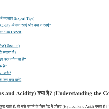
 में बदलाव (Expert Tips)
dity) में क्या खाएं और क्या न खाएं?
sult an Expert)
 (FAQ Section)
 हो सकता है?
्छा फल कौन सा है?
क है?
्या करूँ?
 लिए क्या करें?
as and Acidity) क्या है? (Understanding the C
हम कुछ खाते हैं, तो उसे पचाने के लिए पेट में एसिड (Hydrochloric Acid) बनता 