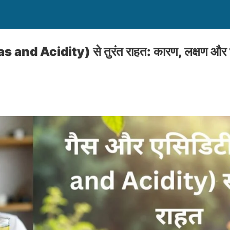
as and Acidity) से तुरंत राहत: कारण, लक्षण 