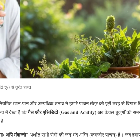
ity) से तुरंत राहत
यमित खान-पान और अत्यधिक तनाव ने हमारे पाचन तंत्र को पूरी तरह से बिगाड़ दि
गैस और एसिडिटी (Gas and Acidity)
भव में देखा है कि
अब केवल बुजुर्गों की सम
हैं।
ोगाः अपि मंदाग्नौ
” अर्थात सभी रोगों की जड़ मंद अग्नि (कमजोर पाचन) है। जब हमा